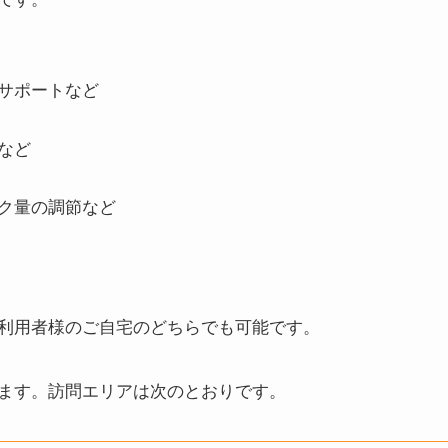
サポートなど
など
ク量の調節など
利用者様のご自宅のどちらでも可能です。
ます。訪問エリアは次のとおりです。