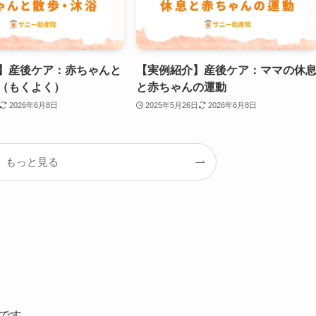
】産後ケア：赤ちゃんと
【実例紹介】産後ケア：ママの休
（もくよく）
と赤ちゃんの運動
2026年6月8日
2025年5月26日
2026年6月8日
もっと見る
です。