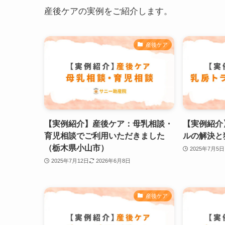
産後ケアの実例をご紹介します。
産後ケア
【実例紹介】産後ケア：母乳相談・
【実例紹介
育児相談でご利用いただきました
ルの解決と
（栃木県小山市）
2025年7月5日
2025年7月12日
2026年6月8日
産後ケア