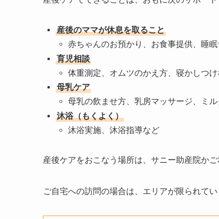
産後のママが休息を取ること
赤ちゃんのお預かり、お食事提供、睡眠
育児相談
体重測定、オムツのかえ方、寝かしつけ
母乳ケア
母乳の飲ませ方、乳房マッサージ、ミル
沐浴（もくよく）
沐浴実施、沐浴指導など
産後ケアをおこなう場所は、サニー助産院かご
ご自宅への訪問の場合は、エリアが限られてい