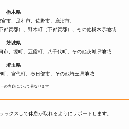
栃木県
都宮市、足利市、佐野市、鹿沼市、
下都賀郡）、野木町（下都賀郡）、その他栃木県地域
茨城県
河市、境町、五霞町、八千代町、その他茨城県地域
埼玉県
戸町、宮代町、春日部市、その他埼玉県地域
ューの内容によって異なります
ラックスして休息が取れるようにサポートします。