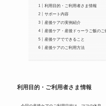
利用目的・ご利用者さま情報
サポート内容
産後ケアの実例紹介
産後ケア・産後ドゥーラご飯のご
産後ケアでできること
産後ケアのご利用方法
利用目的・ご利用者さま情報
今回の産後ケアのご利用目的は、ママの休息。