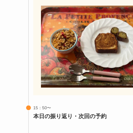
本日の振り返り・次回の予約