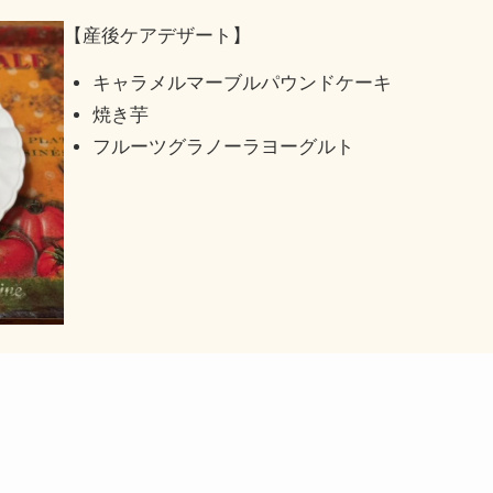
【産後ケアデザート】
キャラメルマーブルパウンドケーキ
焼き芋
フルーツグラノーラヨーグルト