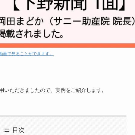
動画で見ることができます。
用いただきましたので、実例をご紹介します。
目次