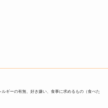
。
レルギーの有無、好き嫌い、食事に求めるもの（食べた