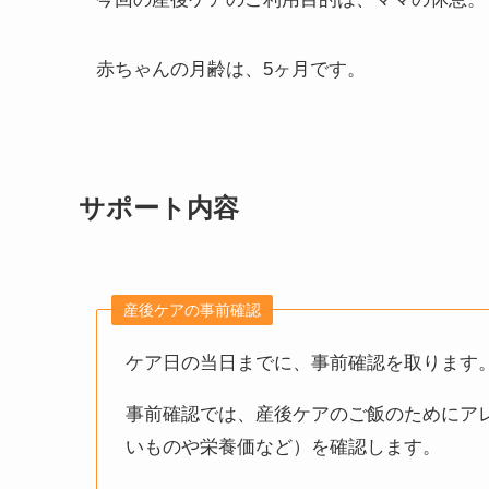
赤ちゃんの月齢は、5ヶ月です。
サポート内容
産後ケアの事前確認
ケア日の当日までに、事前確認を取ります
事前確認では、産後ケアのご飯のためにア
いものや栄養価など）を確認します。