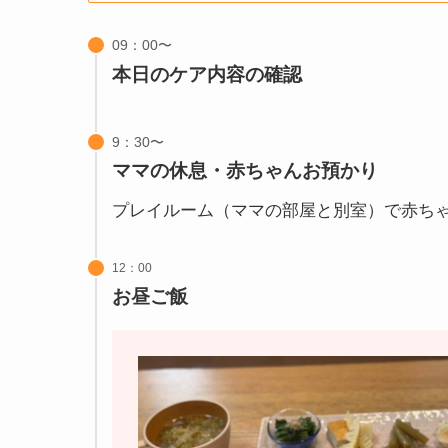
本日のケア内容の確認
ママの休息・赤ちゃんお預かり
プレイルーム（ママの部屋と別室）で赤ち
12：00
お昼ご飯