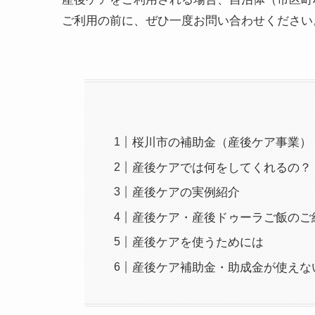
ご利用の前に、ぜひ一度お問い合わせください
桜川市の補助金（産後ケア事業）
産後ケアでは何をしてくれるの？
産後ケアの実例紹介
産後ケア・産後ドゥーラご飯のご
産後ケアを使うためには
産後ケア補助金・助成金が使えな