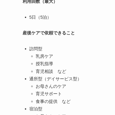
利用回数（最大）
5日（5泊）
産後ケアで依頼できること
訪問型
乳房ケア
授乳指導
育児相談 など
通所型（デイサービス型）
お母さんのケア
育児サポート
食事の提供 など
宿泊型