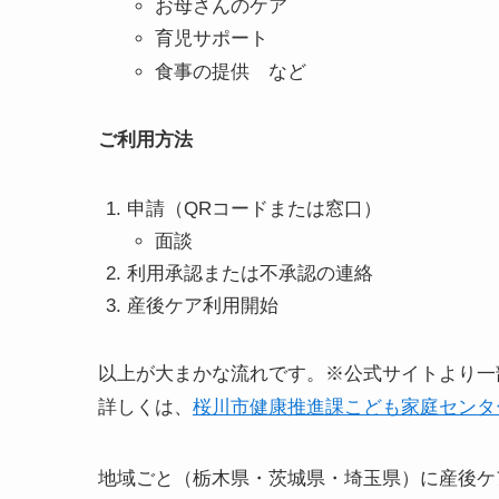
お母さんのケア
育児サポート
食事の提供 など
ご利用方法
申請（QRコードまたは窓口）
面談
利用承認または不承認の連絡
産後ケア利用開始
以上が大まかな流れです。※公式サイトより一
詳しくは、
桜川市健康推進課こども家庭センタ
地域ごと（栃木県・茨城県・埼玉県）に産後ケ