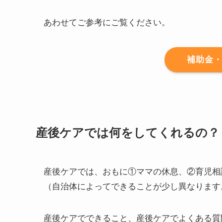
あわせてご参考にご覧ください。
補助金
産後ケアでは何をしてくれるの？
産後ケアでは、おもに①ママの休息、②育児相
（自治体によってできることが少し異なります
産後ケアでできること、産後ケアでよくある質