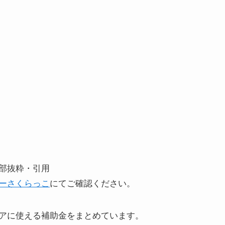
部抜粋・引用
ーさくらっこ
にてご確認ください。
アに使える補助金をまとめています。