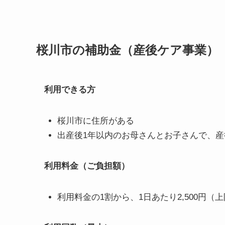
桜川市の補助金（産後ケア事業）
利用できる方
桜川市に住所がある
出産後1年以内のお母さんとお子さんで、
利用料金（ご負担額）
利用料金の1割から、1日あたり2,500円（