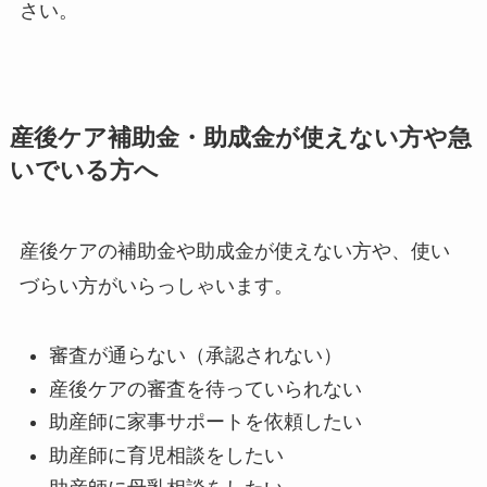
さい。
産後ケア補助金・助成金が使えない方や急
いでいる方へ
産後ケアの補助金や助成金が使えない方や、使い
づらい方がいらっしゃいます。
審査が通らない（承認されない）
産後ケアの審査を待っていられない
助産師に家事サポートを依頼したい
助産師に育児相談をしたい