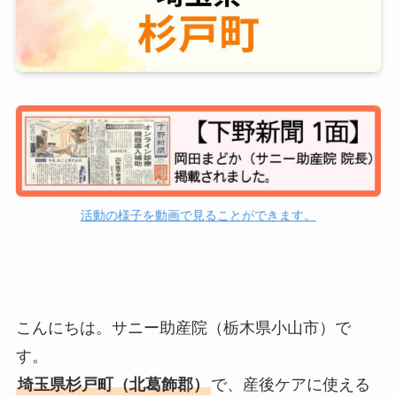
活動の様子を動画で見ることができます。
こんにちは。サニー助産院（栃木県小山市）で
す。
埼玉県杉戸町（北葛飾郡）
で、産後ケアに使える