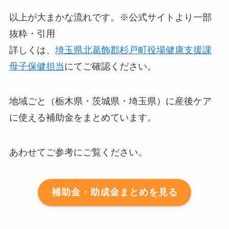
以上が大まかな流れです。※公式サイトより一部
抜粋・引用
詳しくは、
埼玉県北葛飾郡杉戸町役場健康支援課
母子保健担当
にてご確認ください。
地域ごと（栃木県・茨城県・埼玉県）に産後ケア
に使える補助金をまとめています。
あわせてご参考にご覧ください。
補助金・助成金まとめを見る