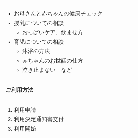
お母さんと赤ちゃんの健康チェック
授乳についての相談
おっぱいケア、飲ませ方
育児についての相談
沐浴の方法
赤ちゃんのお世話の仕方
泣き止まない など
ご利用方法
利用申請
利用決定通知書交付
利用開始