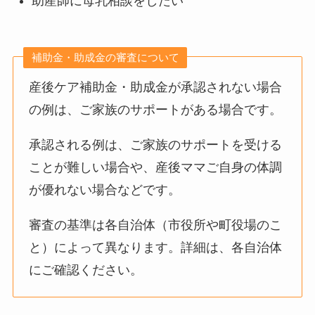
助産師に母乳相談をしたい
補助金・助成金の審査について
産後ケア補助金・助成金が承認されない場合
の例は、ご家族のサポートがある場合です。
承認される例は、ご家族のサポートを受ける
ことが難しい場合や、産後ママご自身の体調
が優れない場合などです。
審査の基準は各自治体（市役所や町役場のこ
と）によって異なります。詳細は、各自治体
にご確認ください。