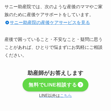
サニー助産院では、次のような産後のママやご家
族のために産後ケアサポートをしています。
サニー助産院の産後ケアサービスを見る
産後で困っていること・不安なこと・疑問に思う
ことがあれば、ひとりで悩まずにお気軽にご相談
ください。
助産師がお答えします
無料でLINE相談する
LINE以外は
こちら