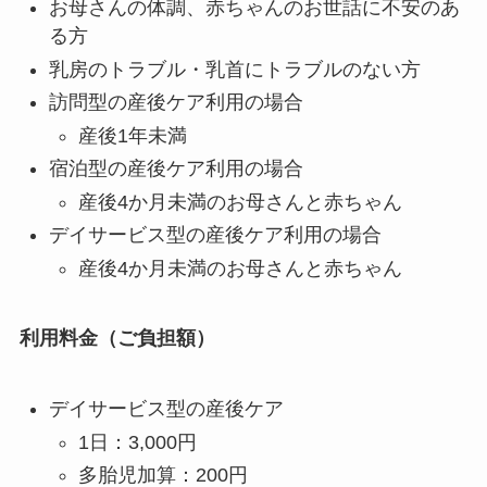
お母さんの体調、赤ちゃんのお世話に不安のあ
る方
乳房のトラブル・乳首にトラブルのない方
訪問型の産後ケア利用の場合
産後1年未満
宿泊型の産後ケア利用の場合
産後4か月未満のお母さんと赤ちゃん
デイサービス型の産後ケア利用の場合
産後4か月未満のお母さんと赤ちゃん
利用料金（ご負担額）
デイサービス型の産後ケア
1日：3,000円
多胎児加算：200円