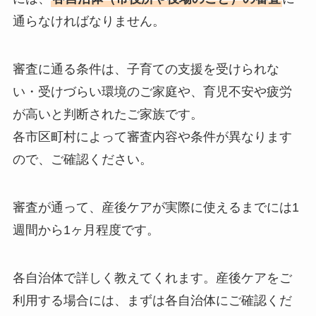
通らなければなりません。
審査に通る条件は、子育ての支援を受けられな
い・受けづらい環境のご家庭や、育児不安や疲労
が高いと判断されたご家族です。
各市区町村によって審査内容や条件が異なります
ので、ご確認ください。
審査が通って、産後ケアが実際に使えるまでには1
週間から1ヶ月程度です。
各自治体で詳しく教えてくれます。産後ケアをご
利用する場合には、まずは各自治体にご確認くだ