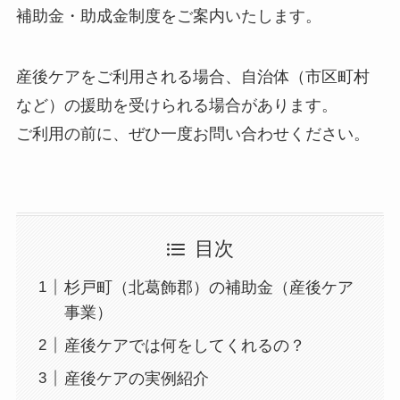
補助金・助成金制度をご案内いたします。
産後ケアをご利用される場合、自治体（市区町村
など）の援助を受けられる場合があります。
ご利用の前に、ぜひ一度お問い合わせください。
目次
杉戸町（北葛飾郡）の補助金（産後ケア
事業）
産後ケアでは何をしてくれるの？
産後ケアの実例紹介