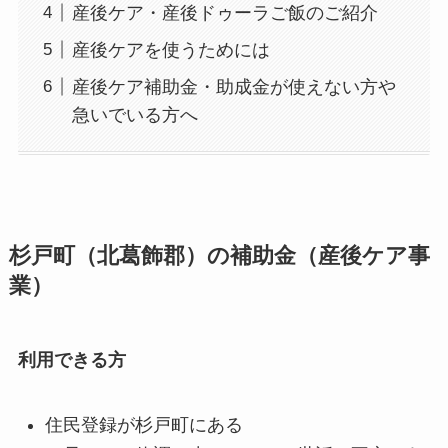
産後ケア・産後ドゥーラご飯のご紹介
産後ケアを使うためには
産後ケア補助金・助成金が使えない方や
急いでいる方へ
杉戸町（北葛飾郡）の補助金（産後ケア事
業）
利用できる方
住民登録が杉戸町にある