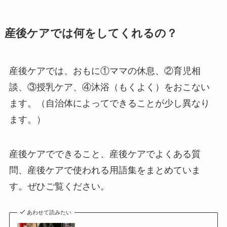
産後ケアでは何をしてくれるの？
産後ケアでは、おもに①ママの休息、②育児相
談、③授乳ケア、④沐浴（もくよく）をおこない
ます。（自治体によってできることが少し異なり
ます。）
産後ケアでできること、産後ケアでよくある質
問、産後ケアで使われる用語集をまとめていま
す。ぜひご覧ください。
あわせて読みたい