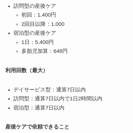
訪問型の産後ケア
初回：1,400円
2回目以降：1,000
宿泊型の産後ケア
1日：5,400円
多胎児加算：648円
利用回数（最大）
デイサービス型：通算7日以内
訪問型：通算7日以内で1日2時間以内
宿泊型：通算7日以内
産後ケアで依頼できること