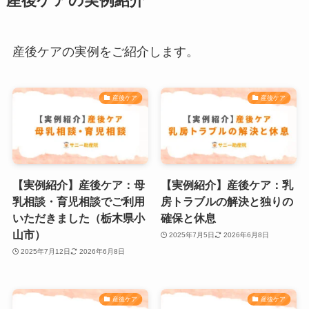
産後ケアの実例紹介
産後ケアの実例をご紹介します。
産後ケア
産後ケア
【実例紹介】産後ケア：母
【実例紹介】産後ケア：乳
乳相談・育児相談でご利用
房トラブルの解決と独りの
いただきました（栃木県小
確保と休息
山市）
2025年7月5日
2026年6月8日
2025年7月12日
2026年6月8日
産後ケア
産後ケア