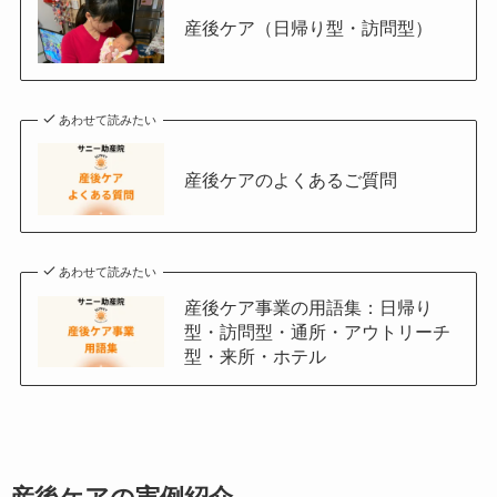
産後ケア（日帰り型・訪問型）
あわせて読みたい
産後ケアのよくあるご質問
あわせて読みたい
産後ケア事業の用語集：日帰り
型・訪問型・通所・アウトリーチ
型・来所・ホテル