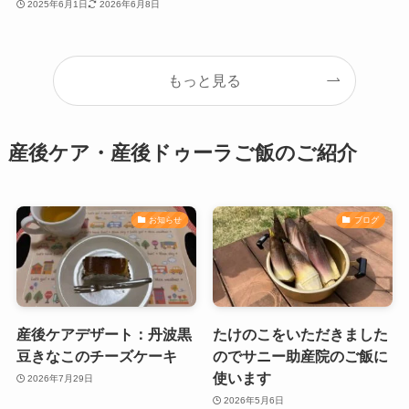
2025年6月1日
2026年6月8日
もっと見る
産後ケア・産後ドゥーラご飯のご紹介
お知らせ
ブログ
産後ケアデザート：丹波黒
たけのこをいただきました
豆きなこのチーズケーキ
のでサニー助産院のご飯に
使います
2026年7月29日
2026年5月6日