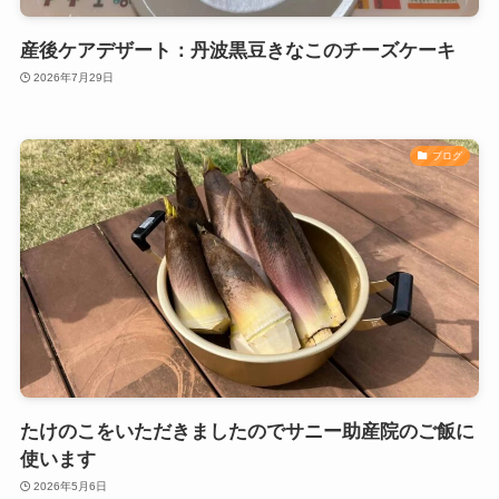
産後ケアデザート：丹波黒豆きなこのチーズケーキ
2026年7月29日
ブログ
たけのこをいただきましたのでサニー助産院のご飯に
使います
2026年5月6日