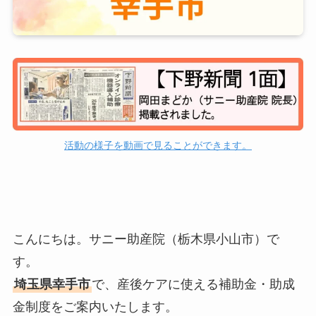
活動の様子を動画で見ることができます。
こんにちは。サニー助産院（栃木県小山市）で
す。
埼玉県幸手市
で、産後ケアに使える補助金・助成
金制度をご案内いたします。