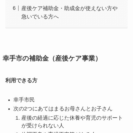
産後ケア補助金・助成金が使えない方や
急いでいる方へ
幸手市の補助金（産後ケア事業）
利用できる方
幸手市民
次の2つにあてはまるお母さんとお子さん
産後の経過に応じた休養や育児のサポート
が受けられない人