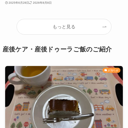
2025年6月28日
2026年8月8日
もっと見る
産後ケア・産後ドゥーラご飯のご紹介
お知らせ