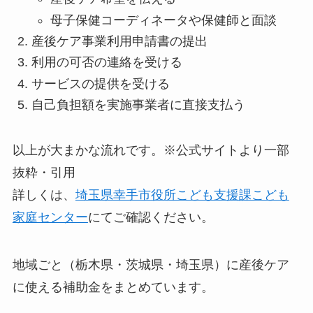
母子保健コーディネータや保健師と面談
産後ケア事業利用申請書の提出
利用の可否の連絡を受ける
サービスの提供を受ける
自己負担額を実施事業者に直接支払う
以上が大まかな流れです。※公式サイトより一部
抜粋・引用
詳しくは、
埼玉県幸手市役所こども支援課こども
家庭センター
にてご確認ください。
地域ごと（栃木県・茨城県・埼玉県）に産後ケア
に使える補助金をまとめています。