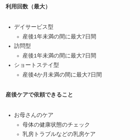
利用回数（最大）
デイサービス型
産後1年未満の間に最大7日間
訪問型
産後1年未満の間に最大7日間
ショートステイ型
産後4か月未満の間に最大7日間
産後ケアで依頼できること
お母さんのケア
母体の健康状態のチェック
乳房トラブルなどの乳房ケア