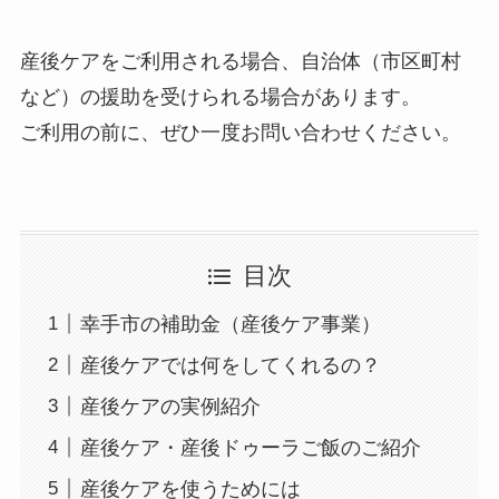
産後ケアをご利用される場合、自治体（市区町村
など）の援助を受けられる場合があります。
ご利用の前に、ぜひ一度お問い合わせください。
目次
幸手市の補助金（産後ケア事業）
産後ケアでは何をしてくれるの？
産後ケアの実例紹介
産後ケア・産後ドゥーラご飯のご紹介
産後ケアを使うためには