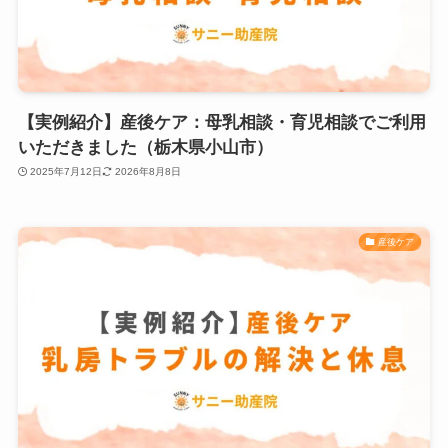
【実例紹介】産後ケア：母乳相談・育児相談でご利用
いただきました（栃木県小山市）
2025年7月12日
2026年8月8日
産後ケア