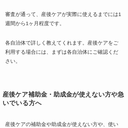
審査が通って、産後ケアが実際に使えるまでには1
週間から1ヶ月程度です。
各自治体で詳しく教えてくれます。産後ケアをご
利用する場合には、まずは各自治体にご確認くだ
さい。
産後ケア補助金・助成金が使えない方や急
いでいる方へ
産後ケアの補助金や助成金が使えない方や、使い