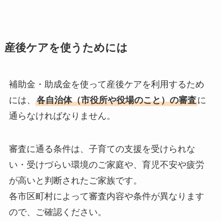
産後ケアを使うためには
補助金・助成金を使って産後ケアを利用するため
には、
各自治体（市役所や役場のこと）の審査
に
通らなければなりません。
審査に通る条件は、子育ての支援を受けられな
い・受けづらい環境のご家庭や、育児不安や疲労
が高いと判断されたご家族です。
各市区町村によって審査内容や条件が異なります
ので、ご確認ください。