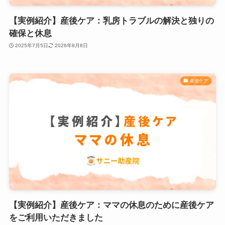
【実例紹介】産後ケア：乳房トラブルの解決と独りの
確保と休息
2025年7月5日
2026年8月8日
産後ケア
【実例紹介】産後ケア：ママの休息のために産後ケア
をご利用いただきました