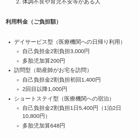
体調不良や育児不安等がある人
利用料金（ご負担額）
デイサービス型（医療機関への日帰り利用）
自己負担金2割負担3,000円
多胎児加算200円
訪問型（助産師がお宅を訪問）
自己負担金2割負担初回1,400円
2回目以降1,000円
ショートステイ型（医療機関への宿泊）
自己負担金2割負担1日5,400円（1泊2日
10,800円）
多胎児加算648円