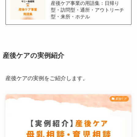
産後ケア事業の用語集：日帰り
型・訪問型・通所・アウトリーチ
型・来所・ホテル
産後ケアの実例紹介
産後ケアの実例をご紹介します。
産後ケア