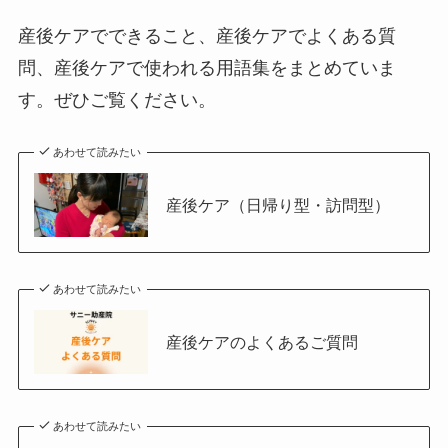
産後ケアでできること、産後ケアでよくある質
問、産後ケアで使われる用語集をまとめていま
す。ぜひご覧ください。
あわせて読みたい
産後ケア（日帰り型・訪問型）
あわせて読みたい
産後ケアのよくあるご質問
あわせて読みたい