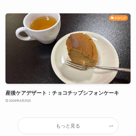
お知らせ
産後ケアデザート：チョコチップシフォンケーキ
2026年4月25日
もっと見る