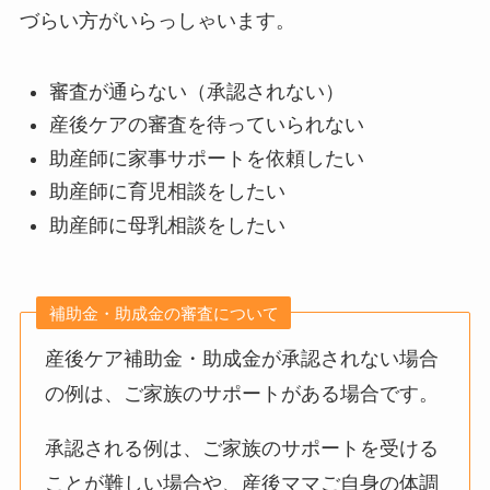
づらい方がいらっしゃいます。
審査が通らない（承認されない）
産後ケアの審査を待っていられない
助産師に家事サポートを依頼したい
助産師に育児相談をしたい
助産師に母乳相談をしたい
補助金・助成金の審査について
産後ケア補助金・助成金が承認されない場合
の例は、ご家族のサポートがある場合です。
承認される例は、ご家族のサポートを受ける
ことが難しい場合や、産後ママご自身の体調