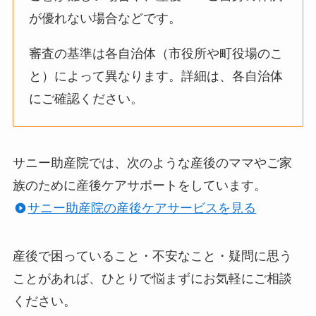
が優れない場合などです。
審査の基準は各自治体（市役所や町役場のこ
と）によって異なります。詳細は、各自治体
にご確認ください。
サニー助産院では、次のような産後のママやご家
族のために産後ケアサポートをしています。
サニー助産院の産後ケアサービスを見る
産後で困っていること・不安なこと・疑問に思う
ことがあれば、ひとりで悩まずにお気軽にご相談
ください。