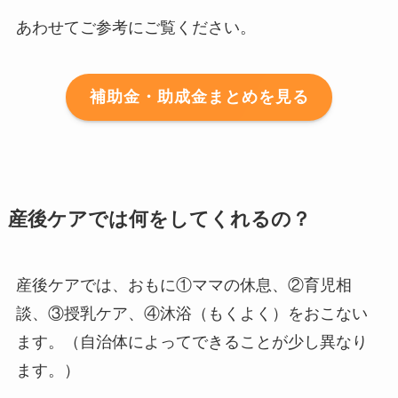
あわせてご参考にご覧ください。
補助金・助成金まとめを見る
産後ケアでは何をしてくれるの？
産後ケアでは、おもに①ママの休息、②育児相
談、③授乳ケア、④沐浴（もくよく）をおこない
ます。（自治体によってできることが少し異なり
ます。）