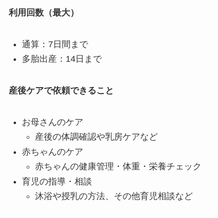
利用回数（最大）
通算：7日間まで
多胎出産：14日まで
産後ケアで依頼できること
お母さんのケア
産後の体調確認や乳房ケアなど
赤ちゃんのケア
赤ちゃんの健康管理・体重・栄養チェック
育児の指導・相談
沐浴や授乳の方法、その他育児相談など