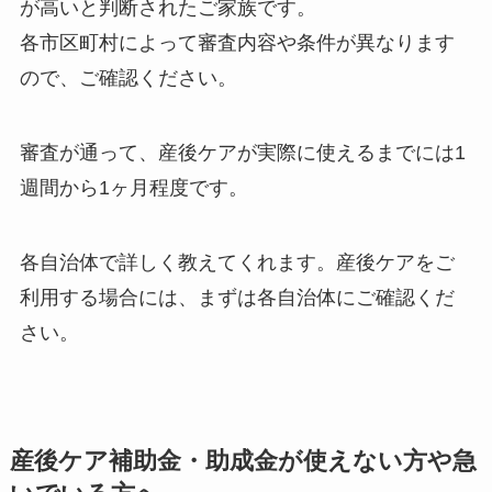
が高いと判断されたご家族です。
各市区町村によって審査内容や条件が異なります
ので、ご確認ください。
審査が通って、産後ケアが実際に使えるまでには1
週間から1ヶ月程度です。
各自治体で詳しく教えてくれます。産後ケアをご
利用する場合には、まずは各自治体にご確認くだ
さい。
産後ケア補助金・助成金が使えない方や急