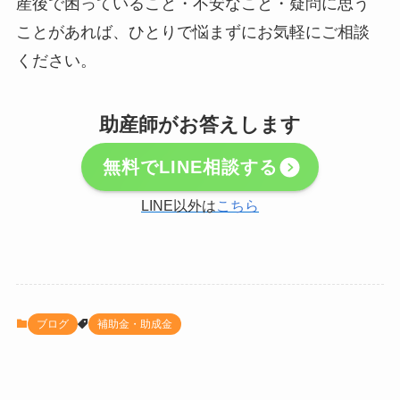
産後で困っていること・不安なこと・疑問に思う
ことがあれば、ひとりで悩まずにお気軽にご相談
ください。
助産師がお答えします
無料でLINE相談する
LINE以外は
こちら
ブログ
補助金・助成金