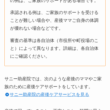
の例は、ご家族のサポートがある場合です。
承認される例は、ご家族のサポートを受ける
ことが難しい場合や、産後ママご自身の体調
が優れない場合などです。
審査の基準は各自治体（市役所や町役場のこ
と）によって異なります。詳細は、各自治体
にご確認ください。
サニー助産院では、次のような産後のママやご家
族のために産後ケアサポートをしています。
サニー助産院の産後ケアサービスを見る