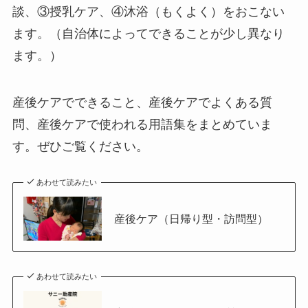
談、③授乳ケア、④沐浴（もくよく）をおこない
ます。（自治体によってできることが少し異なり
ます。）
産後ケアでできること、産後ケアでよくある質
問、産後ケアで使われる用語集をまとめていま
す。ぜひご覧ください。
あわせて読みたい
産後ケア（日帰り型・訪問型）
あわせて読みたい