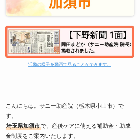
活動の様子を動画で見ることができます。
こんにちは。サニー助産院（栃木県小山市）で
す。
埼玉県加須市
で、産後ケアに使える補助金・助成
金制度をご案内いたします。