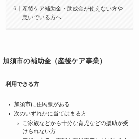
産後ケア補助金・助成金が使えない方や
急いでいる方へ
加須市の補助金（産後ケア事業）
利用できる方
加須市に住民票がある
次のいずれかに当てはまる方
ご家族などから十分な育児などの援助が受
けられない方