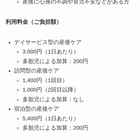
産後に心身の不調や育児不安などがある方
利用料金（ご負担額）
デイサービス型の産後ケア
3.000円（1日あたり）
多胎児による加算：200円
訪問型の産後ケア
1,400円（1回目）
1,000円（2回目以降）
多胎児による加算：なし
宿泊型の産後ケア
5,400円（1日あたり）
多胎児による加算：200円