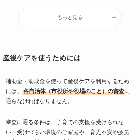
もっと見る
産後ケアを使うためには
補助金・助成金を使って産後ケアを利用するため
には、
各自治体（市役所や役場のこと）の審査
に
通らなければなりません。
審査に通る条件は、子育ての支援を受けられな
い・受けづらい環境のご家庭や、育児不安や疲労