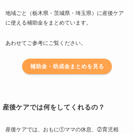
地域ごと（栃木県・茨城県・埼玉県）に産後ケア
に使える補助金をまとめています。
あわせてご参考にご覧ください。
補助金・助成金まとめを見る
産後ケアでは何をしてくれるの？
産後ケアでは、おもに①ママの休息、②育児相