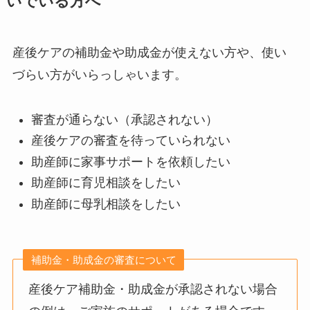
いでいる方へ
産後ケアの補助金や助成金が使えない方や、使い
づらい方がいらっしゃいます。
審査が通らない（承認されない）
産後ケアの審査を待っていられない
助産師に家事サポートを依頼したい
助産師に育児相談をしたい
助産師に母乳相談をしたい
補助金・助成金の審査について
産後ケア補助金・助成金が承認されない場合