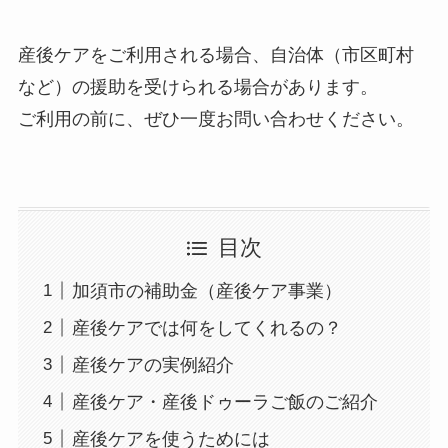
産後ケアをご利用される場合、自治体（市区町村
など）の援助を受けられる場合があります。
ご利用の前に、ぜひ一度お問い合わせください。
目次
加須市の補助金（産後ケア事業）
産後ケアでは何をしてくれるの？
産後ケアの実例紹介
産後ケア・産後ドゥーラご飯のご紹介
産後ケアを使うためには