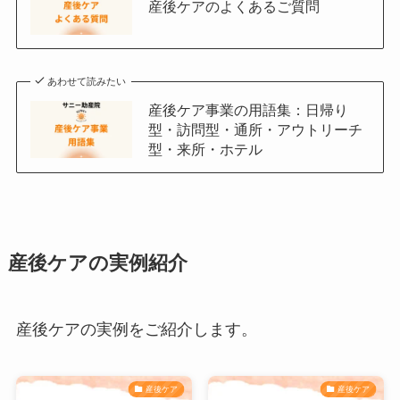
産後ケアのよくあるご質問
あわせて読みたい
産後ケア事業の用語集：日帰り
型・訪問型・通所・アウトリーチ
型・来所・ホテル
産後ケアの実例紹介
産後ケアの実例をご紹介します。
産後ケア
産後ケア