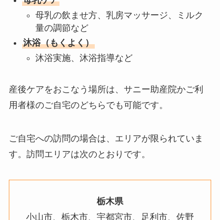
母乳ケア
母乳の飲ませ方、乳房マッサージ、ミルク
量の調節など
沐浴（もくよく）
沐浴実施、沐浴指導など
産後ケアをおこなう場所は、サニー助産院かご利
用者様のご自宅のどちらでも可能です。
ご自宅への訪問の場合は、エリアが限られていま
す。訪問エリアは次のとおりです。
栃木県
小山市、栃木市、宇都宮市、足利市、佐野