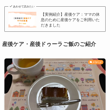
あわせて読みたい
【実例紹介】産後ケア：ママの休
息のために産後ケアをご利用いた
だきました
産後ケア・産後ドゥーラご飯のご紹介
お知らせ