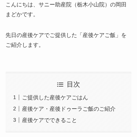
こんにちは、サニー助産院（栃木小山院）の岡田
まどかです。
先日の産後ケアでご提供した「産後ケアご飯」を
ご紹介します。
目次
ご提供した産後ケアごはん
産後ケア・産後ドゥーラご飯のご紹介
産後ケアでできること