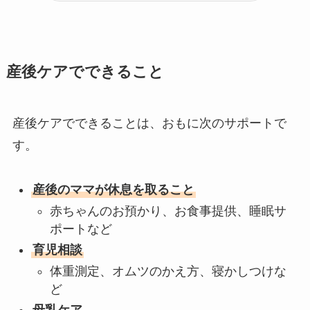
産後ケアでできること
産後ケアでできることは、おもに次のサポートで
す。
産後のママが休息を取ること
赤ちゃんのお預かり、お食事提供、睡眠サ
ポートなど
育児相談
体重測定、オムツのかえ方、寝かしつけな
ど