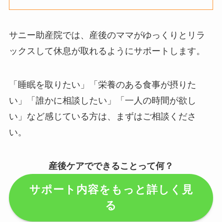
サニー助産院では、産後のママがゆっくりとリラ
ックスして休息が取れるようにサポートします。
「睡眠を取りたい」「栄養のある食事が摂りた
い」「誰かに相談したい」「一人の時間が欲し
い」など感じている方は、まずはご相談くださ
い。
産後ケアでできることって何？
サポート内容をもっと詳しく見
る