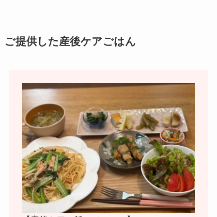
ご提供した産後ケアごはん