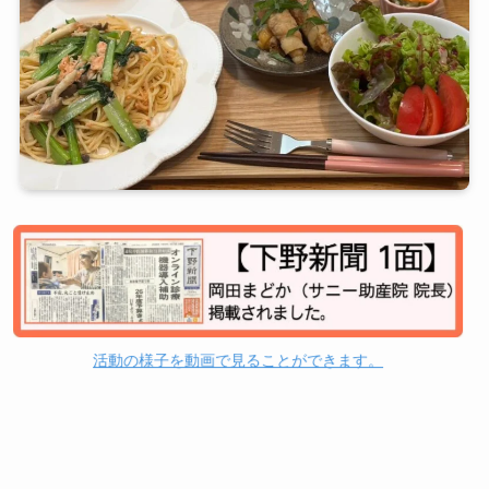
活動の様子を動画で見ることができます。