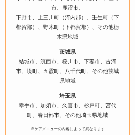
市、鹿沼市、
下野市、上三川町（河内郡）、壬生町（下
都賀郡）、野木町（下都賀郡）、その他栃
木県地域
茨城県
結城市、筑西市、桜川市、下妻市、古河
市、境町、五霞町、八千代町、その他茨城
県地域
埼玉県
幸手市、加須市、久喜市、杉戸町、宮代
町、春日部市、その他埼玉県地域
※ケアメニューの内容によって異なります