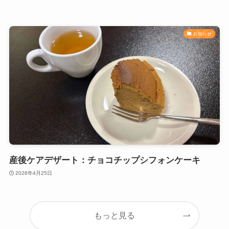
お知らせ
産後ケアデザート：チョコチップシフォンケーキ
2026年4月25日
もっと見る