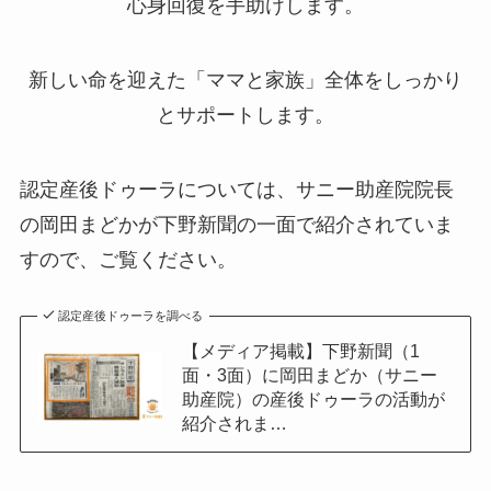
心身回復を手助けします。
新しい命を迎えた「ママと家族」全体をしっかり
とサポートします。
認定産後ドゥーラについては、サニー助産院院長
の岡田まどかが下野新聞の一面で紹介されていま
すので、ご覧ください。
認定産後ドゥーラを調べる
【メディア掲載】下野新聞（1
面・3面）に岡田まどか（サニー
助産院）の産後ドゥーラの活動が
紹介されま…