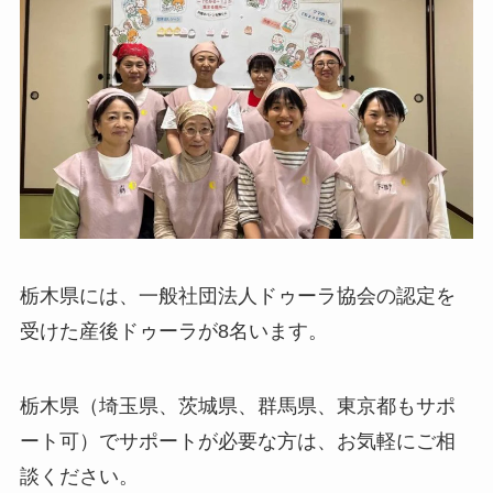
栃木県には、一般社団法人ドゥーラ協会の認定を
受けた産後ドゥーラが8名います。
栃木県（埼玉県、茨城県、群馬県、東京都もサポ
ート可）でサポートが必要な方は、お気軽にご相
談ください。