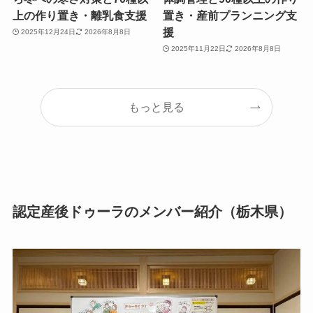
上の作り置き・離乳食支援
置き・産前プランニング支
援
2025年12月24日
2026年8月8日
2025年11月22日
2026年8月8日
もっと見る
認定産後ドゥーラのメンバー紹介（栃木県）