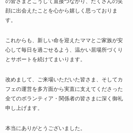
の皆さまとこうして直接つながり、たくさんの笑
顔に出会えたことを心から嬉しく思っておりま
す。
これからも、新しい命を迎えたママとご家族が安
心して毎日を過ごせるよう、温かい居場所づくり
とサポートを続けてまいります。
改めまして、ご来場いただいた皆さま、そしてカ
フェの運営を多方面から実直に支えてくださった
全てのボランティア・関係者の皆さまに深く御礼
申し上げます。
本当にありがとうございました。