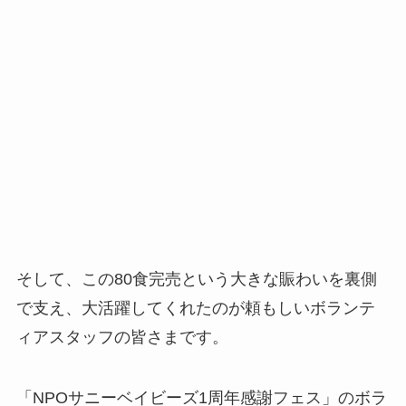
そして、この80食完売という大きな賑わいを裏側
で支え、大活躍してくれたのが頼もしいボランテ
ィアスタッフの皆さまです。
「NPOサニーベイビーズ1周年感謝フェス」のボラ