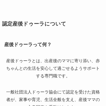
認定産後ドゥーラについて
産後ドゥーラって何？
産後ドゥーラとは、出産後のママに寄り添い、赤
ちゃんとの生活を安心して過ごせるようサポート
する専門職です。
一般社団法人ドゥーラ協会にて認定を受けた資格
者が、家事や育児、生活全般を支え、産後ママの