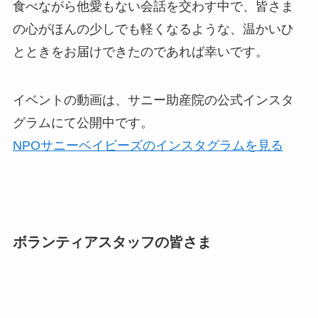
食べながら他愛もない会話を交わす中で、皆さま
の心がほんの少しでも軽くなるような、温かいひ
とときをお届けできたのであれば幸いです。
イベントの動画は、サニー助産院の公式インスタ
グラムにて公開中です。
NPOサニーベイビーズのインスタグラムを見る
ボランティアスタッフの皆さま