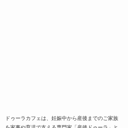
ドゥーラカフェは、妊娠中から産後までのご家族
を家事や育児で支える専門家「産後ドゥーラ」と