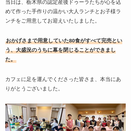
当日は、栃木県の認定産後ドゥーラたちが心を込
めて作った手作りの温かい大人ランチとお子様ラ
ンチをご用意してお迎えいたしました。
おかげさまで用意していた80食がすべて完売とい
う、大盛況のうちに幕を閉じることができまし
た。
カフェに足を運んでくださった皆さま、本当にあ
りがとうございました。