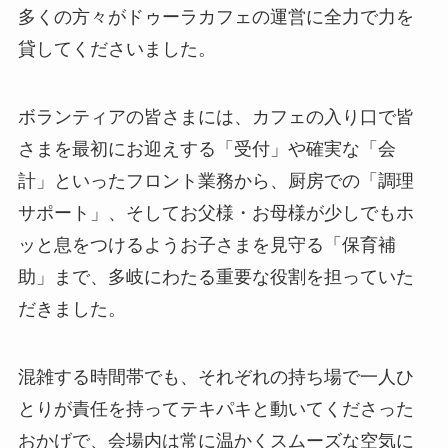
多くの方々がドゥーラカフェの運営に全力で力を
貸してくださいました。
ボランティアの皆さまには、カフェの入り口で皆
さまを最初にお迎えする「受付」や確実な「会
計」といったフロント業務から、厨房での「調理
サポート」、そしてお父様・お母様が少しでもホ
ッと息をつけるようお子さまを見守る「保育補
助」まで、多岐にわたる重要な役割を担っていた
だきました。
混雑する時間帯でも、それぞれの持ち場で一人ひ
とりが責任を持ってテキパキと動いてくださった
おかげで、会場内は常に温かくスムーズな空気に