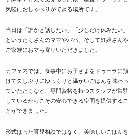
気軽におしゃべりができる場所です。
当日は「誰かと話したい」「少しだけ休みたい」
というたくさんのママやパパ、そして妊婦さんや
ご家族にお立ち寄りいただきました。
カフェ内では、食事中にお子さまをドゥーラに預
けて久しぶりにゆっくりと温かいごはんを味わっ
ていただくなど、専門資格を持つスタッフが常駐
しているからこその安心できる空間を提供するこ
とができました。
形式ばった育児相談ではなく、美味しいごはんを