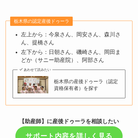
栃木県の認定産後ドゥーラ
左上から：今泉さん、岡安さん、森川さ
ん、提橋さん
左下から：日朝さん、磯崎さん、岡田ま
どか（サニー助産院）、阿部さん
あわせて読みたい
栃木県の産後ドゥーラ（認定
資格保有者）を探す
【助産師】に産後ドゥーラを相談したい
サポート内容を詳しく見る