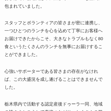
包まれていました。
スタッフとボランティアの皆さまが密に連携し、
一つひとつのランチを心を込めて丁寧にお客様へ
お届けできたからこそ、大きなトラブルもなく80
食というたくさんのランチを無事にお届けするこ
とができました。
心強いサポーターである皆さまの存在がなけれ
ば、この大盛況を成し遂げることはできませんで
した。
栃木県内で活動する認定産後ドゥーラ一同、地域