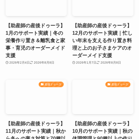
【助産師の産後ドゥーラ】
【助産師の産後ドゥーラ】
1月のサポート実績｜冬の
12月のサポート実績｜忙し
栄養作り置き＆離乳食と家
い年末を支える作り置き料
事・育児のオーダーメイド
理と上のお子さまケアのオ
支援
ーダーメイド支援
2026年2月4日
2026年8月8日
2026年1月7日
2026年8月8日
産後ドゥーラ
産後ドゥーラ
【助産師の産後ドゥーラ】
【助産師の産後ドゥーラ】
11月のサポート実績｜秋か
10月のサポート実績｜秋の
ら冬への寒さ対策と70種以
体調管理と90種以上の作り