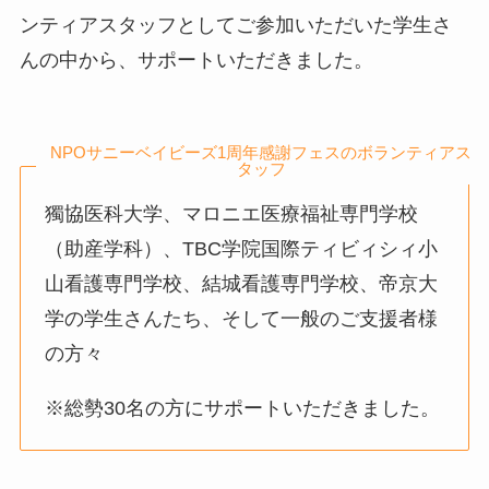
ンティアスタッフとしてご参加いただいた学生さ
んの中から、サポートいただきました。
NPOサニーベイビーズ1周年感謝フェスのボランティアス
タッフ
獨協医科大学、マロニエ医療福祉専門学校
（助産学科）、TBC学院国際ティビィシィ小
山看護専門学校、結城看護専門学校、帝京大
学の学生さんたち、そして一般のご支援者様
の方々
※総勢30名の方にサポートいただきました。