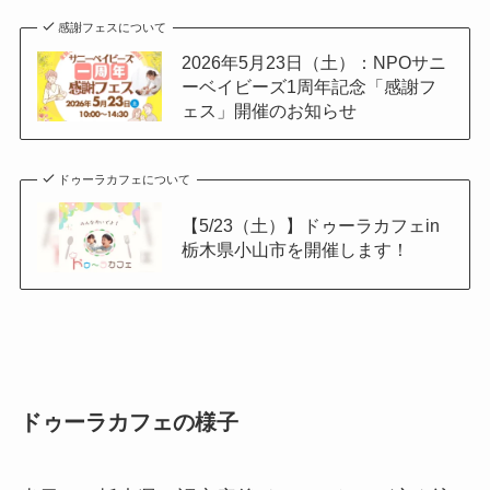
感謝フェスについて
2026年5月23日（土）：NPOサニ
ーベイビーズ1周年記念「感謝フ
ェス」開催のお知らせ
ドゥーラカフェについて
【5/23（土）】ドゥーラカフェin
栃木県小山市を開催します！
ドゥーラカフェの様子