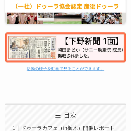
活動の様子を動画で見ることができます。
目次
ドゥーラカフェ（in栃木）開催レポート