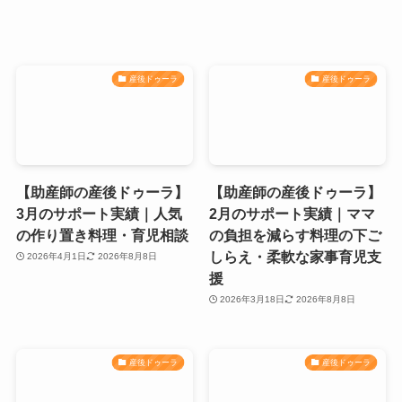
産後ドゥーラ
産後ドゥーラ
【助産師の産後ドゥーラ】
【助産師の産後ドゥーラ】
3月のサポート実績｜人気
2月のサポート実績｜ママ
の作り置き料理・育児相談
の負担を減らす料理の下ご
しらえ・柔軟な家事育児支
2026年4月1日
2026年8月8日
援
2026年3月18日
2026年8月8日
産後ドゥーラ
産後ドゥーラ