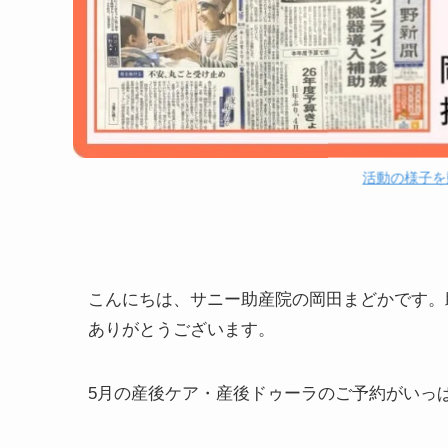
活動の様子を
こんにちは、サニー助産院の岡田まどかです。
ありがとうございます。
5月の産後ケア・産後ドゥーラのご予約がいっ