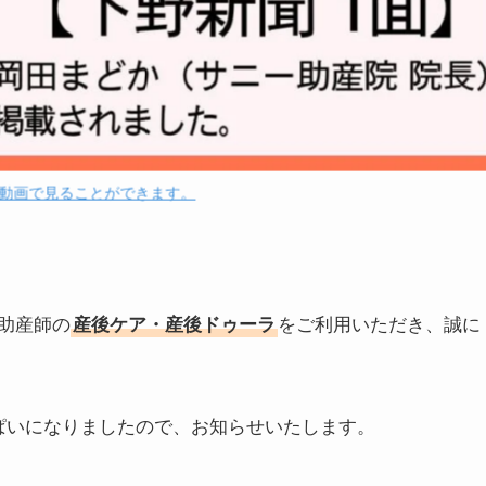
動画で見ることができます。
助産師の
産後ケア・産後ドゥーラ
をご利用いただき、誠に
ぱいになりましたので、お知らせいたします。