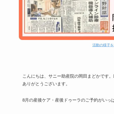
活動の様子を
こんにちは、サニー助産院の岡田まどかです。
ありがとうございます。
8月の産後ケア・産後ドゥーラのご予約がいっ