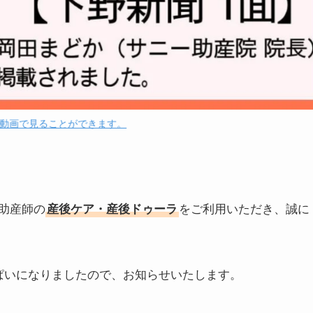
動画で見ることができます。
助産師の
産後ケア・産後ドゥーラ
をご利用いただき、誠に
ぱいになりましたので、お知らせいたします。