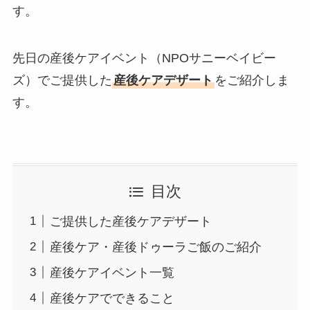
す。
先日の産後ケアイベント（NPOサニーベイビー
ズ）でご提供した
産後ケアデザート
をご紹介しま
す。
目次
ご提供した産後ケアデザート
産後ケア・産後ドゥーラご飯のご紹介
産後ケアイベント一覧
産後ケアでできること