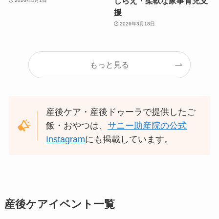
しらえ・柔軟な家事育児支
2026年4月1日
援
2026年3月18日
もっと見る
産後ケア・産後ドゥーラで提供したご
飯・おやつは、
サニー助産院の公式
Instagram
にも掲載しています。
産後ケアイベント一覧