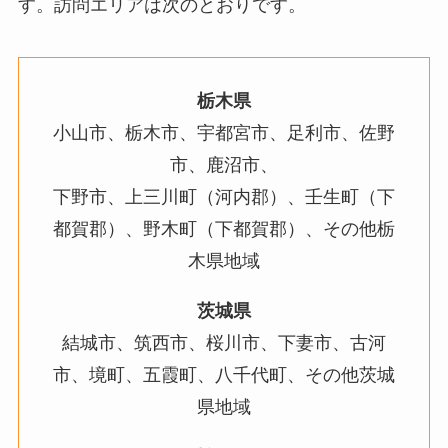
す。訪問エリアは次のとおりです。
栃木県
小山市、栃木市、宇都宮市、足利市、佐野
市、鹿沼市、
下野市、上三川町（河内郡）、壬生町（下
都賀郡）、野木町（下都賀郡）、その他栃
木県地域
茨城県
結城市、筑西市、桜川市、下妻市、古河
市、境町、五霞町、八千代町、その他茨城
県地域