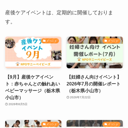
産後ケアイベントは、定期的に開催しておりま
す。
イベント
イベント
【9月】産後ケアイベン
【妊婦さん向けイベント】
ト：赤ちゃんとの触れあい
2026年7月の開催レポート
ベビーマッサージ（栃木県
（栃木県小山市）
小山市）
2026年7月22日
2026年8月5日
イベント
イベント