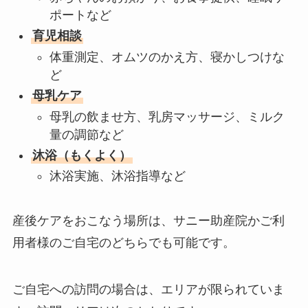
ポートなど
育児相談
体重測定、オムツのかえ方、寝かしつけな
ど
母乳ケア
母乳の飲ませ方、乳房マッサージ、ミルク
量の調節など
沐浴（もくよく）
沐浴実施、沐浴指導など
産後ケアをおこなう場所は、サニー助産院かご利
用者様のご自宅のどちらでも可能です。
ご自宅への訪問の場合は、エリアが限られていま