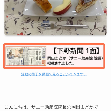
活動の様子を動画で見ることができます。
こんにちは、サニー助産院院長の岡田まどかで