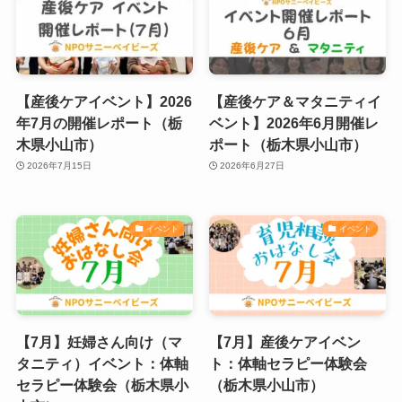
【産後ケアイベント】2026
【産後ケア＆マタニティイ
年7月の開催レポート（栃
ベント】2026年6月開催レ
木県小山市）
ポート（栃木県小山市）
2026年7月15日
2026年6月27日
イベント
イベント
【7月】妊婦さん向け（マ
【7月】産後ケアイベン
タニティ）イベント：体軸
ト：体軸セラピー体験会
セラピー体験会（栃木県小
（栃木県小山市）