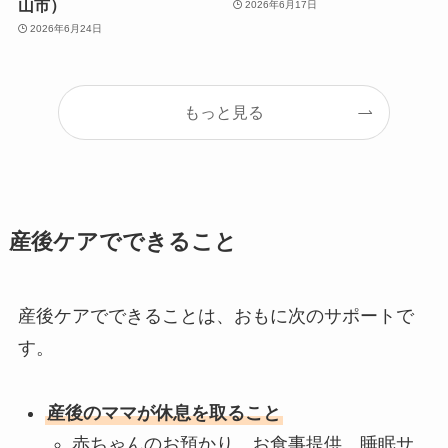
山市）
2026年6月17日
2026年6月24日
もっと見る
産後ケアでできること
産後ケアでできることは、おもに次のサポートで
す。
産後のママが休息を取ること
赤ちゃんのお預かり、お食事提供、睡眠サ