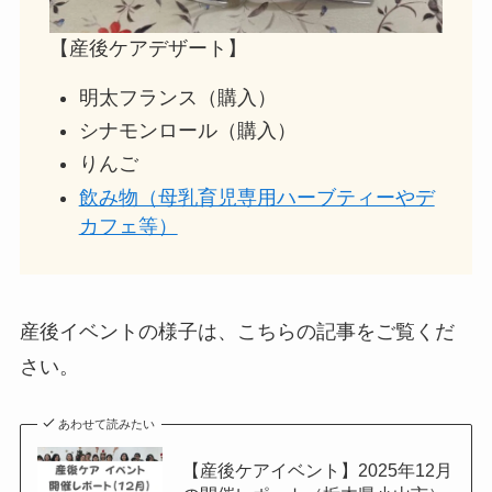
【産後ケアデザート】
明太フランス（購入）
シナモンロール（購入）
りんご
飲み物（母乳育児専用ハーブティーやデ
カフェ等）
産後イベントの様子は、こちらの記事をご覧くだ
さい。
あわせて読みたい
【産後ケアイベント】2025年12月