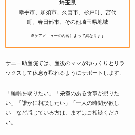
埼玉県
幸手市、加須市、久喜市、杉戸町、宮代
町、春日部市、その他埼玉県地域
※ケアメニューの内容によって異なります
サニー助産院では、産後のママがゆっくりとリラ
ックスして休息が取れるようにサポートします。
「睡眠を取りたい」「栄養のある食事が摂りた
い」「誰かに相談したい」「一人の時間が欲し
い」など感じている方は、まずはご相談くださ
い。