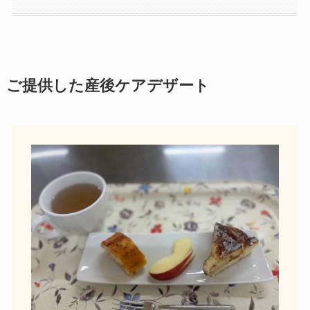
ご提供した産後ケアデザート