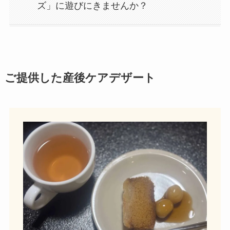
ズ」に遊びにきませんか？
ご提供した産後ケアデザート