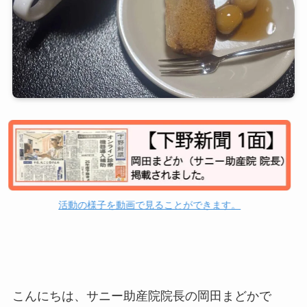
活動の様子を動画で見ることができます。
こんにちは、サニー助産院院長の岡田まどかで