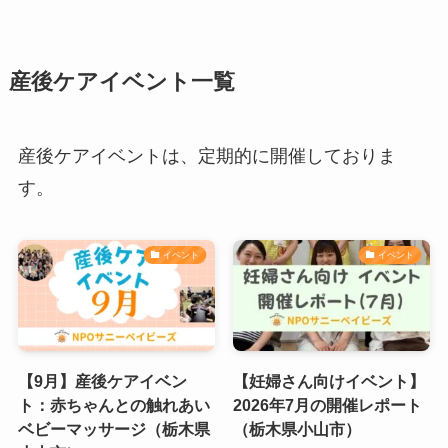
産後ケアイベント一覧
産後ケアイベントは、定期的に開催しておりま
す。
イベント
イベント
【9月】産後ケアイベン
【妊婦さん向けイベント】
ト：赤ちゃんとの触れあい
2026年7月の開催レポート
ベビーマッサージ（栃木県
（栃木県小山市）