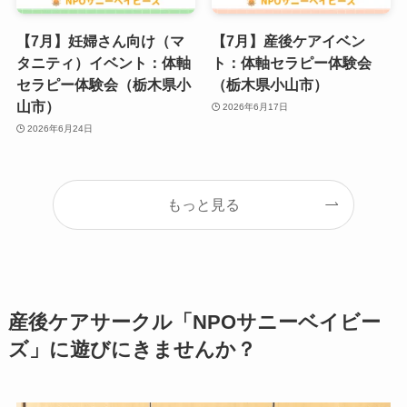
【7月】妊婦さん向け（マ
【7月】産後ケアイベン
タニティ）イベント：体軸
ト：体軸セラピー体験会
セラピー体験会（栃木県小
（栃木県小山市）
山市）
2026年6月17日
2026年6月24日
もっと見る
産後ケアサークル「NPOサニーベイビー
ズ」に遊びにきませんか？