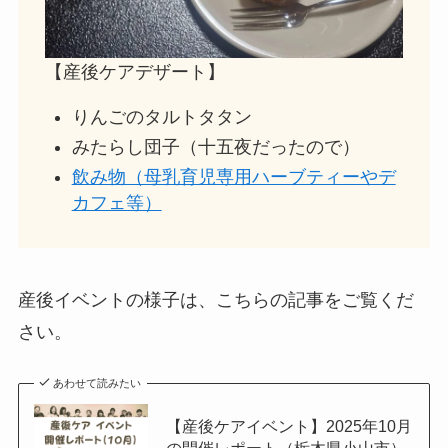
【産後ケアデザート】
りんごのタルトタタン
みたらし団子（十五夜だったので）
飲み物（母乳育児専用ハーブティーやデ
カフェ等）
産後イベントの様子は、こちらの記事をご覧くだ
さい。
あわせて読みたい
【産後ケアイベント】2025年10月
の開催レポート（栃木県小山市）