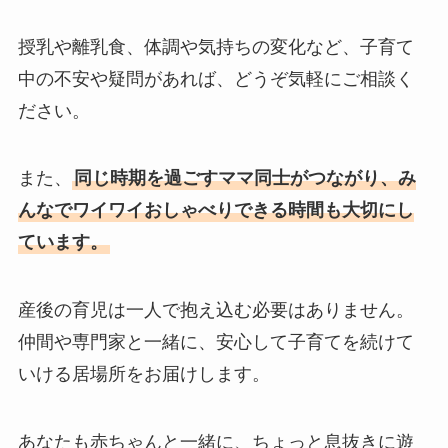
授乳や離乳食、体調や気持ちの変化など、子育て
中の不安や疑問があれば、どうぞ気軽にご相談く
ださい。
また、
同じ時期を過ごすママ同士がつながり、み
んなでワイワイおしゃべりできる時間も大切にし
ています。
産後の育児は一人で抱え込む必要はありません。
仲間や専門家と一緒に、安心して子育てを続けて
いける居場所をお届けします。
あなたも赤ちゃんと一緒に、ちょっと息抜きに遊