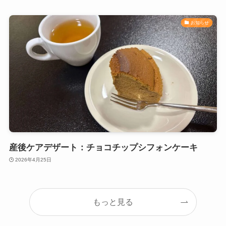
お知らせ
産後ケアデザート：チョコチップシフォンケーキ
2026年4月25日
もっと見る