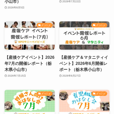
小山市）
2026年7月22日
2026年8月5日
イベント
イベント
【産後ケアイベント】2026
【産後ケア＆マタニティイ
年7月の開催レポート（栃
ベント】2026年6月開催レ
木県小山市）
ポート（栃木県小山市）
2026年7月15日
2026年6月27日
イベント
イベント