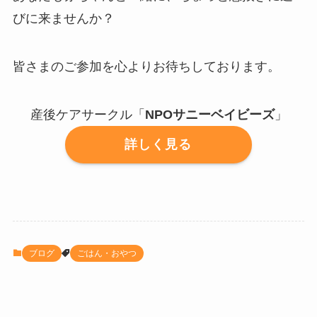
びに来ませんか？
皆さまのご参加を心よりお待ちしております。
産後ケアサークル「
NPOサニーベイビーズ
」
詳しく見る
ブログ
ごはん・おやつ