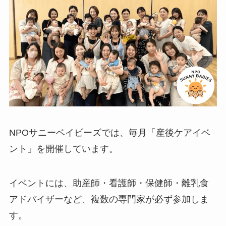
NPOサニーベイビーズでは、毎月「産後ケアイベ
ント」を開催しています。
イベントには、助産師・看護師・保健師・離乳食
アドバイザーなど、複数の専門家が必ず参加しま
す。