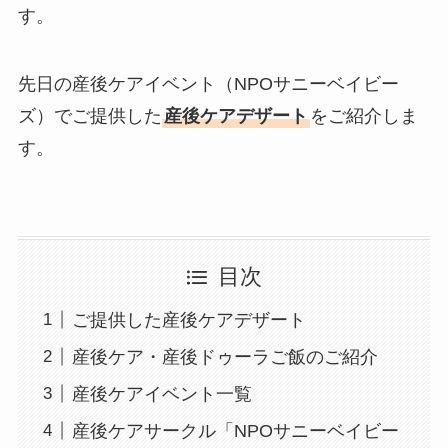
す。
先日の産後ケアイベント（NPOサニーベイビー
ズ）でご提供した
産後ケアデザート
をご紹介しま
す。
目次
ご提供した産後ケアデザート
産後ケア・産後ドゥーラご飯のご紹介
産後ケアイベント一覧
産後ケアサークル「NPOサニーベイビー