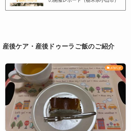
産後ケア・産後ドゥーラご飯のご紹介
お知らせ