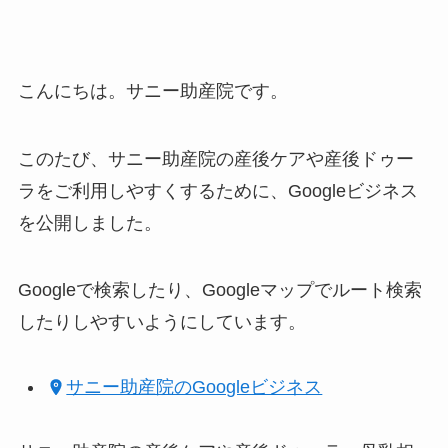
こんにちは。サニー助産院です。
このたび、サニー助産院の産後ケアや産後ドゥー
ラをご利用しやすくするために、Googleビジネス
を公開しました。
Googleで検索したり、Googleマップでルート検索
したりしやすいようにしています。
サニー助産院のGoogleビジネス