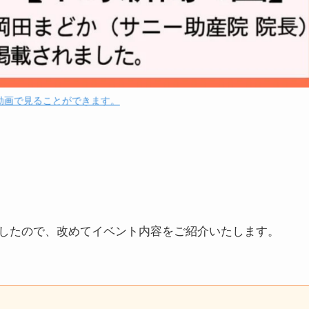
動画で見ることができます。
したので、改めてイベント内容をご紹介いたします。