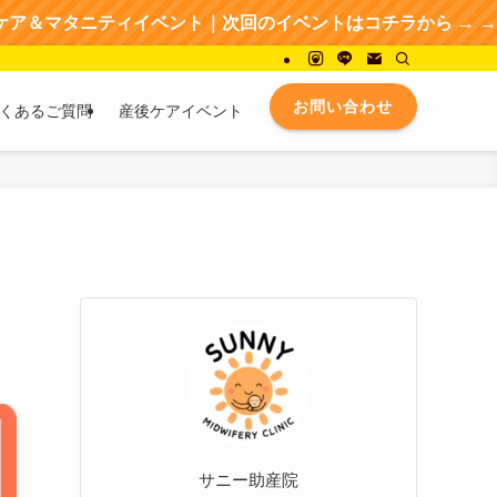
ベント｜次回のイベントはコチラから → → → イベントの詳
お問い合わせ
くあるご質問
産後ケアイベント
サニー助産院