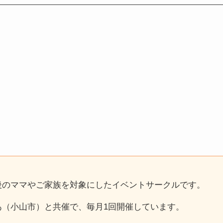
後のママやご家族を対象にしたイベントサークルです。
あ（小山市）と共催で、毎月1回開催しています。