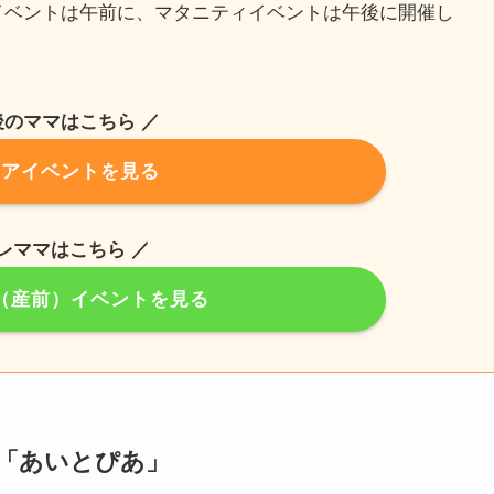
イベントは午前に、マタニティイベントは午後に開催し
。
後のママはこちら ／
ケアイベントを見る
プレママはこちら ／
（産前）イベントを見る
「あいとぴあ」