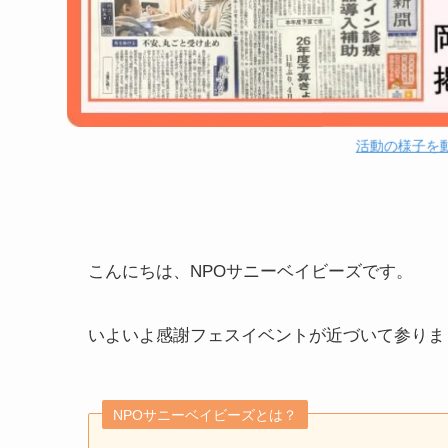
活動の様子を
こんにちは、NPOサニーベイビーズです。
いよいよ感謝フェスイベントが近づいて参りま
NPOサニーベイビーズとは？