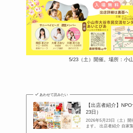
5/23（土）開催。場所：
あわせて読みたい
【出店者紹介】NPO
23日）
2026年5月23日（土
ます。 出店者紹介 自家