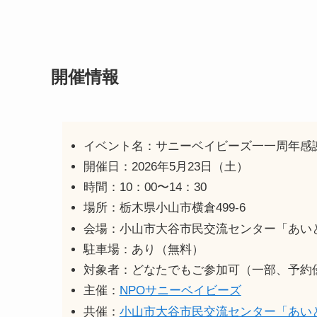
開催情報
イベント名：サニーベイビーズ一一周年感
開催日：2026年5月23日（土）
時間：10：00〜14：30
場所：栃木県小山市横倉499-6
会場：小山市大谷市民交流センター「あい
駐車場：あり（無料）
対象者：どなたでもご参加可（一部、予約
主催：
NPOサニーベイビーズ
共催：
小山市大谷市民交流センター「あい