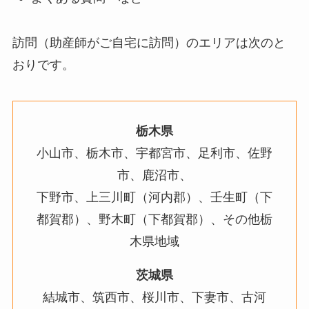
訪問（助産師がご自宅に訪問）のエリアは次のと
おりです。
栃木県
小山市、栃木市、宇都宮市、足利市、佐野
市、鹿沼市、
下野市、上三川町（河内郡）、壬生町（下
都賀郡）、野木町（下都賀郡）、その他栃
木県地域
茨城県
結城市、筑西市、桜川市、下妻市、古河