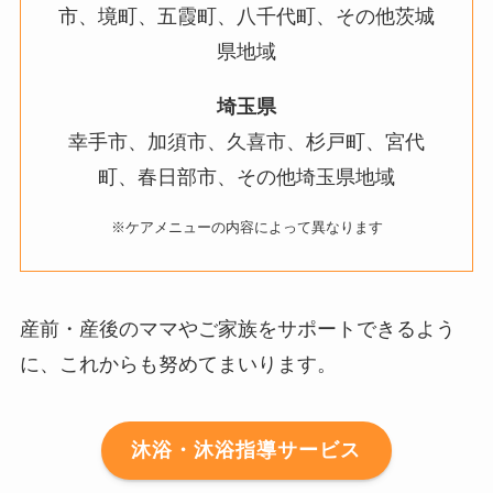
市、境町、五霞町、八千代町、その他茨城
県地域
埼玉県
幸手市、加須市、久喜市、杉戸町、宮代
町、春日部市、その他埼玉県地域
※ケアメニューの内容によって異なります
産前・産後のママやご家族をサポートできるよう
に、これからも努めてまいります。
沐浴・沐浴指導サービス