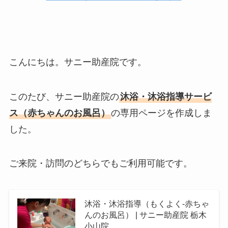
こんにちは。サニー助産院です。
このたび、サニー助産院の
沐浴・沐浴指導サービ
ス（赤ちゃんのお風呂）
の専用ページを作成しま
した。
ご来院・訪問のどちらでもご利用可能です。
沐浴・沐浴指導（もくよく-赤ちゃ
んのお風呂） | サニー助産院 栃木
小山院