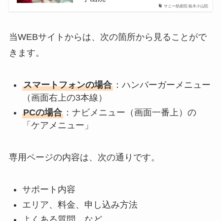
サニー助産院 栃木小山院
当WEBサイトからは、次の箇所から見ることがで
きます。
スマートフォンの場合
：ハンバーガーメニュー
（画面右上の3本線）
PCの場合
：ナビメニュー（画面一番上）の
「ケアメニュー」
専用ページの内容は、次の通りです。
サポート内容
エリア、料金、申し込み方法
よくある質問 など