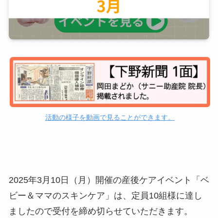
活動の様子を動画で見ることができます。
2025年3月10日（月）開催の産後ケアイベント「ベ
ビー＆ママのスキンケア」は、定員10組様に達し
ましたので受付を締め切らせていただきます。