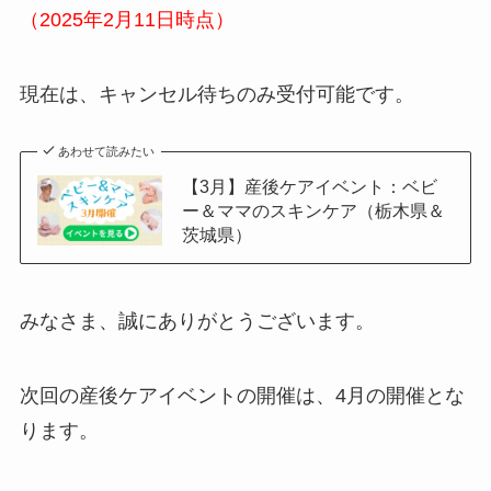
（2025年2月11日時点）
現在は、キャンセル待ちのみ受付可能です。
あわせて読みたい
【3月】産後ケアイベント：ベビ
ー＆ママのスキンケア（栃木県＆
茨城県）
みなさま、誠にありがとうございます。
次回の産後ケアイベントの開催は、4月の開催とな
ります。