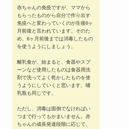
赤ちゃんの免疫ですが、ママから
もらったものから自分で作り出す
免疫へと変わっていくのが生後6ヶ
月前後と言われています。そのた
め、6ヶ月前後までは消毒したもの
を使うようにしましょう。
離乳食が、始まると、食器やスプ
ーンなど使用したものは食器用洗
剤で洗ってよく乾かしたものを使
うようにしていくと思います。哺
乳瓶も同じです。
ただし、消毒は面倒でなければい
つまで行ってもかまいません。赤
ちゃんの成長発達段階に応じて、