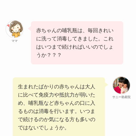
赤ちゃんの哺乳瓶は、毎回きれい
に洗って消毒してきました。これ
ママ
はいつまで続ければいいのでしょ
うか？？？
生まれたばかりの赤ちゃんは大人
に比べて免疫力や抵抗力が弱いた
サニー助産院
め、哺乳瓶など赤ちゃんの口に入
るものは消毒を行います。いつま
で続けるのか気になる方も多いの
ではないでしょうか。