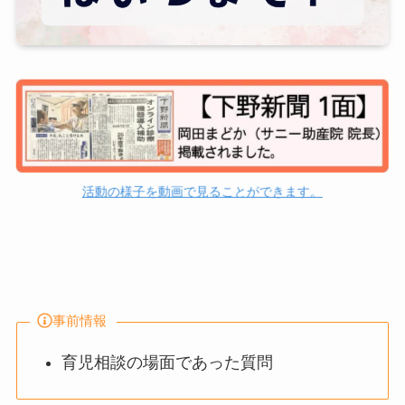
活動の様子を動画で見ることができます。
事前情報
育児相談の場面であった質問