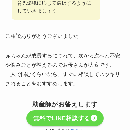
育児環境に応じて選択するように
していきましょう。
ご相談ありがとうございました。
赤ちゃんが成長するにつれて、次から次へと不安
や悩みごとが増えるのでお母さんが大変です。
一人で悩むくらいなら、すぐに相談してスッキリ
されることをおすすめします。
助産師がお答えします
無料でLINE相談する